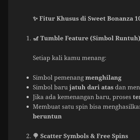
✨
Fitur Khusus di Sweet Bonanza 1
🎢 Tumble Feature (Simbol Runtuh
Setiap kali kamu menang:
Simbol pemenang
menghilang
Simbol baru
jatuh dari atas
dan meng
Jika ada kemenangan baru, proses
te
Membuat satu spin bisa menghasilk
beruntun
🍭 Scatter Symbols & Free Spins