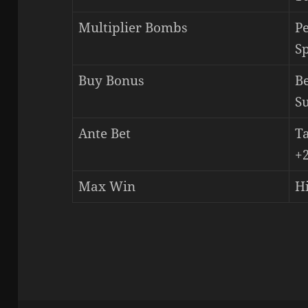
Multiplier Bombs
Pe
S
Buy Bonus
Be
S
Ante Bet
T
+
Max Win
H