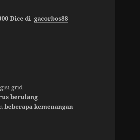
000 Dice di
gacorbos88
)
isi grid
rus berulang
an
beberapa kemenangan