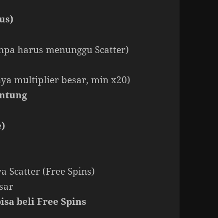
us)
anpa harus menunggu Scatter)
ya multiplier besar, min x20)
untung
e)
 Scatter (Free Spins)
sar
bisa beli Free Spins