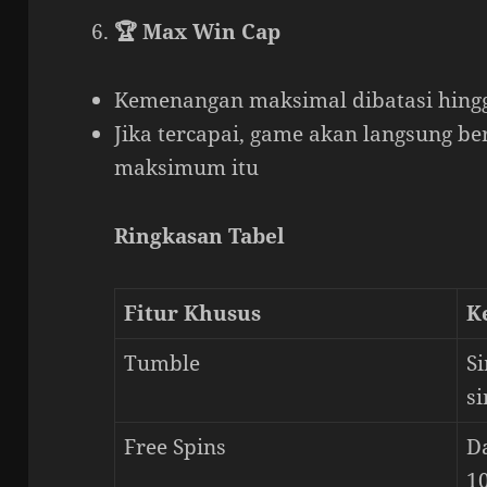
🏆 Max Win Cap
Kemenangan maksimal dibatasi hin
Jika tercapai, game akan langsung 
maksimum itu
Ringkasan Tabel
Fitur Khusus
K
Tumble
S
s
Free Spins
Da
10