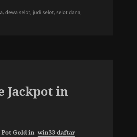
na
,
dewa selot
,
judi selot
,
selot dana
,
e Jackpot in
e Pot Gold in
win33 daftar