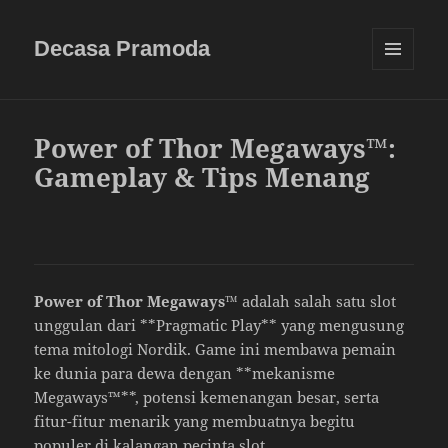
Decasa Pramoda
MENU
AND
WIDGETS
Power of Thor Megaways™:
Gameplay & Tips Menang
Power of Thor Megaways™
adalah salah satu slot
unggulan dari **Pragmatic Play** yang mengusung
tema mitologi Nordik. Game ini membawa pemain
ke dunia para dewa dengan **mekanisme
Megaways™**, potensi kemenangan besar, serta
fitur-fitur menarik yang membuatnya begitu
populer di kalangan pecinta slot.