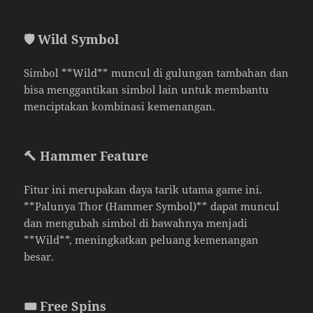
🛡️ Wild Symbol
Simbol **Wild** muncul di gulungan tambahan dan
bisa menggantikan simbol lain untuk membantu
menciptakan kombinasi kemenangan.
🔨 Hammer Feature
Fitur ini merupakan daya tarik utama game ini.
**Palunya Thor (Hammer Symbol)** dapat muncul
dan mengubah simbol di bawahnya menjadi
**Wild**, meningkatkan peluang kemenangan
besar.
🎟️ Free Spins