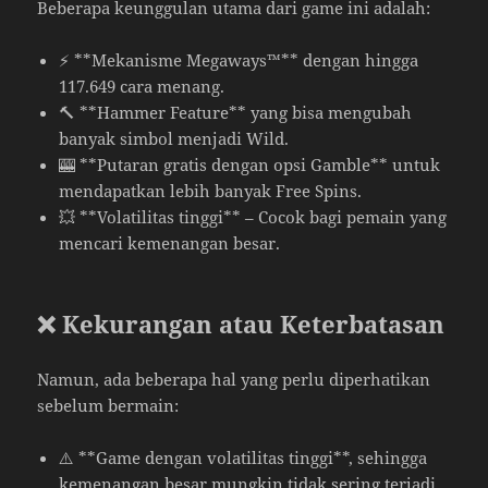
Beberapa keunggulan utama dari game ini adalah:
⚡ **Mekanisme Megaways™** dengan hingga
117.649 cara menang.
🔨 **Hammer Feature** yang bisa mengubah
banyak simbol menjadi Wild.
🎰 **Putaran gratis dengan opsi Gamble** untuk
mendapatkan lebih banyak Free Spins.
💥 **Volatilitas tinggi** – Cocok bagi pemain yang
mencari kemenangan besar.
❌ Kekurangan atau Keterbatasan
Namun, ada beberapa hal yang perlu diperhatikan
sebelum bermain:
⚠️ **Game dengan volatilitas tinggi**, sehingga
kemenangan besar mungkin tidak sering terjadi.