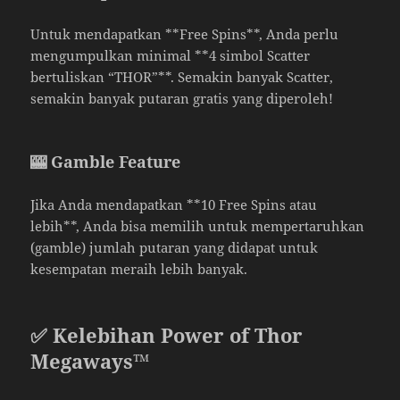
Untuk mendapatkan **Free Spins**, Anda perlu
mengumpulkan minimal **4 simbol Scatter
bertuliskan “THOR”**. Semakin banyak Scatter,
semakin banyak putaran gratis yang diperoleh!
🎰 Gamble Feature
Jika Anda mendapatkan **10 Free Spins atau
lebih**, Anda bisa memilih untuk mempertaruhkan
(gamble) jumlah putaran yang didapat untuk
kesempatan meraih lebih banyak.
✅ Kelebihan Power of Thor
Megaways™