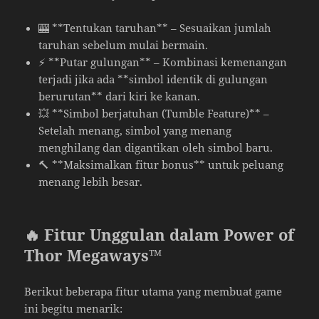
🎰 **Tentukan taruhan** – Sesuaikan jumlah
taruhan sebelum mulai bermain.
⚡ **Putar gulungan** – Kombinasi kemenangan
terjadi jika ada **simbol identik di gulungan
berurutan** dari kiri ke kanan.
💥 **Simbol berjatuhan (Tumble Feature)** –
Setelah menang, simbol yang menang
menghilang dan digantikan oleh simbol baru.
🔨 **Maksimalkan fitur bonus** untuk peluang
menang lebih besar.
🔥 Fitur Unggulan dalam Power of
Thor Megaways™
Berikut beberapa fitur utama yang membuat game
ini begitu menarik: